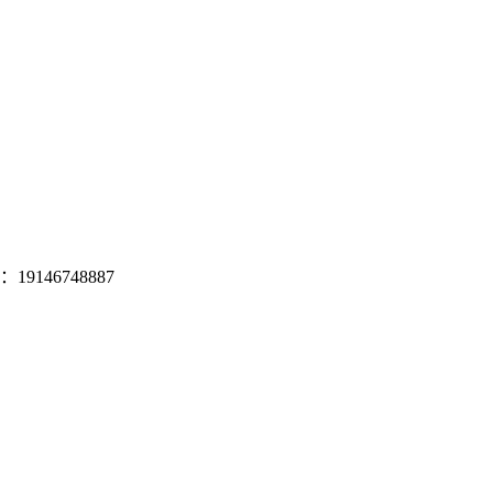
19146748887