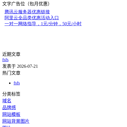
文字广告位（包月优惠）
近期文章
fsfs
发表于 2026-07-21
热门文章
fsfs
分类标签
域名
品牌感
网站模板
网站背景图片