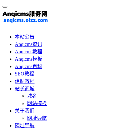
本站公告
Anqicms资讯
Anqicms教程
Anqicms模板
Anqicms百科
SEO教程
建站教程
站长商城
域名
网站模板
关于我们
网址导航
网址导航