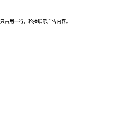
是只占用一行，轮播展示广告内容。