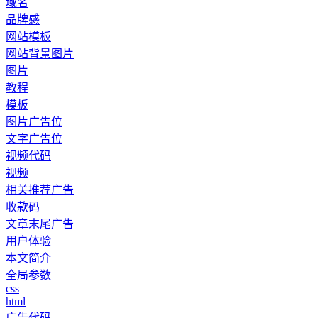
域名
品牌感
网站模板
网站背景图片
图片
教程
模板
图片广告位
文字广告位
视频代码
视频
相关推荐广告
收款码
文章末尾广告
用户体验
本文简介
全局参数
css
html
广告代码