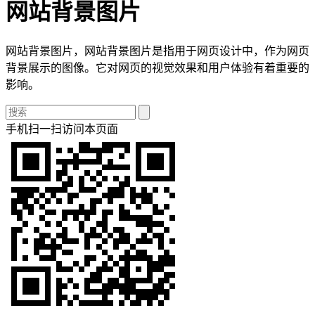
网站背景图片
网站背景图片，网站背景图片是指用于网页设计中，作为网页
背景展示的图像。它对网页的视觉效果和用户体验有着重要的
影响。
手机扫一扫访问本页面