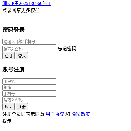
湘ICP备2025139969号-1
登录畅享更多权益
密码登录
忘记密码
注册
登录
账号注册
返回
注册
注册登录即表示同意
用户协议
和
隐私政策
提示