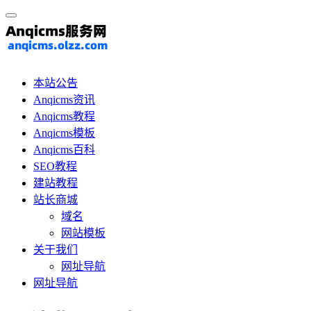
本站公告
Anqicms资讯
Anqicms教程
Anqicms模板
Anqicms百科
SEO教程
建站教程
站长商城
域名
网站模板
关于我们
网址导航
网址导航