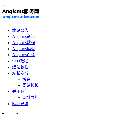
本站公告
Anqicms资讯
Anqicms教程
Anqicms模板
Anqicms百科
SEO教程
建站教程
站长商城
域名
网站模板
关于我们
网址导航
网址导航