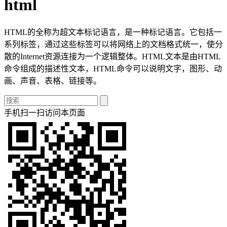
html
HTML的全称为超文本标记语言，是一种标记语言。它包括一
系列标签，通过这些标签可以将网络上的文档格式统一，使分
散的Internet资源连接为一个逻辑整体。HTML文本是由HTML
命令组成的描述性文本，HTML命令可以说明文字，图形、动
画、声音、表格、链接等。
手机扫一扫访问本页面