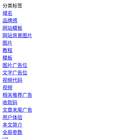
分类标签
域名
品牌感
网站模板
网站背景图片
图片
教程
模板
图片广告位
文字广告位
视频代码
视频
相关推荐广告
收款码
文章末尾广告
用户体验
本文简介
全局参数
css