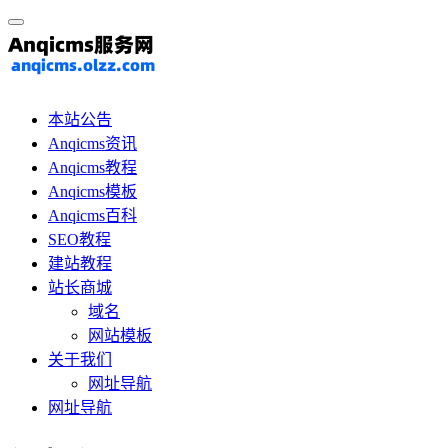
本站公告
Anqicms资讯
Anqicms教程
Anqicms模板
Anqicms百科
SEO教程
建站教程
站长商城
域名
网站模板
关于我们
网址导航
网址导航