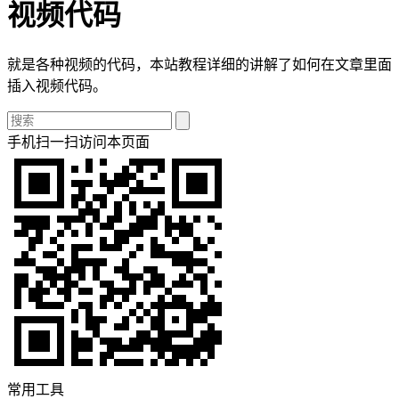
视频代码
就是各种视频的代码，本站教程详细的讲解了如何在文章里面
插入视频代码。
手机扫一扫访问本页面
常用工具