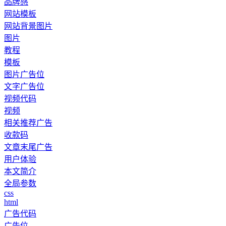
品牌感
网站模板
网站背景图片
图片
教程
模板
图片广告位
文字广告位
视频代码
视频
相关推荐广告
收款码
文章末尾广告
用户体验
本文简介
全局参数
css
html
广告代码
广告位