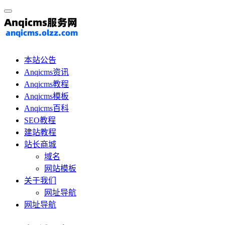
本站公告
Anqicms资讯
Anqicms教程
Anqicms模板
Anqicms百科
SEO教程
建站教程
站长商城
域名
网站模板
关于我们
网址导航
网址导航