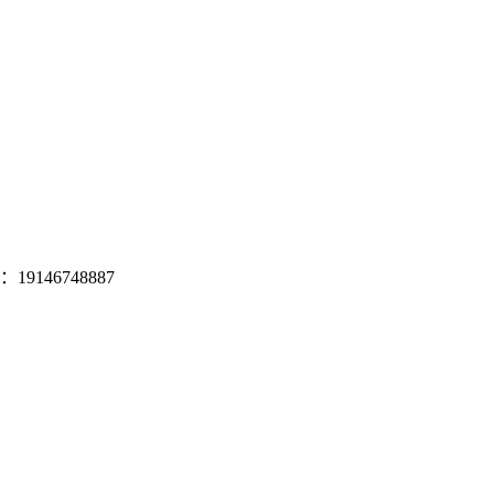
19146748887