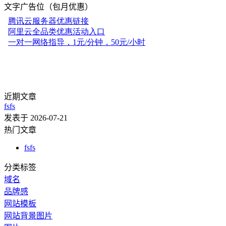
文字广告位（包月优惠）
近期文章
fsfs
发表于 2026-07-21
热门文章
fsfs
分类标签
域名
品牌感
网站模板
网站背景图片