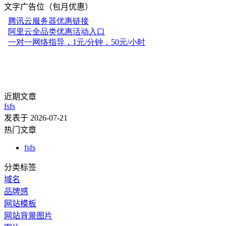
文字广告位（包月优惠）
近期文章
fsfs
发表于 2026-07-21
热门文章
fsfs
分类标签
域名
品牌感
网站模板
网站背景图片