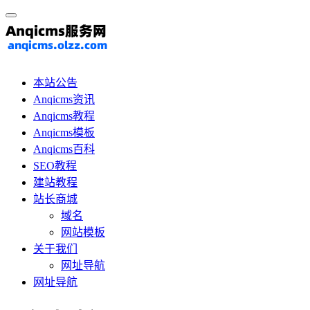
本站公告
Anqicms资讯
Anqicms教程
Anqicms模板
Anqicms百科
SEO教程
建站教程
站长商城
域名
网站模板
关于我们
网址导航
网址导航