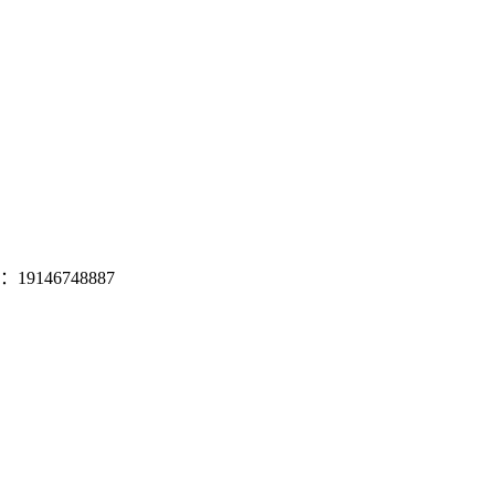
19146748887